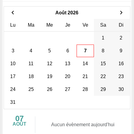
Août 2026
Lu
Ma
Me
Je
Ve
Sa
Di
1
2
3
4
5
6
7
8
9
10
11
12
13
14
15
16
17
18
19
20
21
22
23
24
25
26
27
28
29
30
31
07
AOÛT
Aucun évènement aujourd'hui