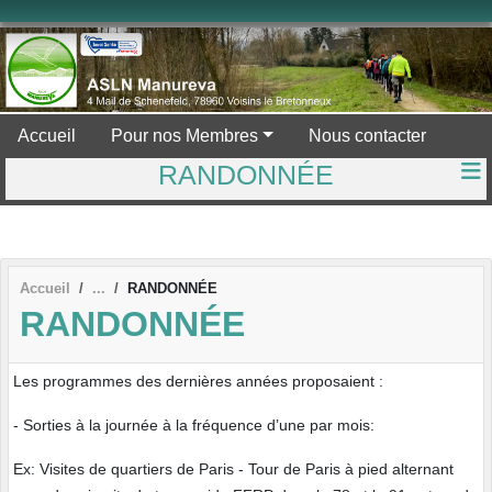
Panneau de gestion des cookies
Accueil
Pour nos Membres
Nous contacter
RANDONNÉE
Accueil
RANDONNÉE
RANDONNÉE
Les programmes des dernières années proposaient :
- Sorties à la journée à la fréquence d’une par mois:
Ex: Visites de quartiers de Paris - Tour de Paris à pied alternant