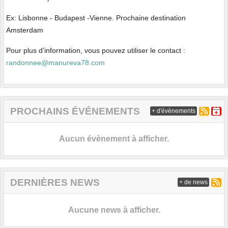
Ex: Lisbonne - Budapest -Vienne. Prochaine destination
Amsterdam
Pour plus d’information, vous pouvez utiliser le contact :
randonnee@manureva78.com
PROCHAINS ÉVÉNEMENTS
+ d'évènements
Aucun évènement à afficher.
DERNIÈRES NEWS
+ de news
Aucune news à afficher.