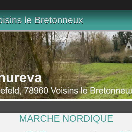
isins le Bretonneux
MARCHE NORDIQUE