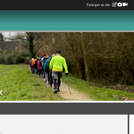
Participer au site :