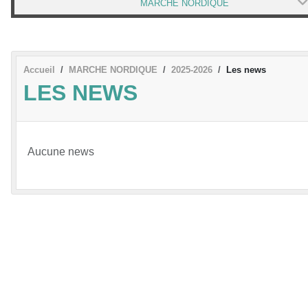
MARCHE NORDIQUE
Accueil
MARCHE NORDIQUE
2025-2026
Les news
LES NEWS
Aucune news